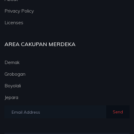
Privacy Policy
Licenses
AREA CAKUPAN MERDEKA
Demak
Grobogan
Boyolali
Jepara
Send