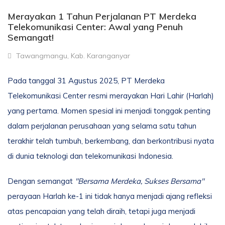
Merayakan 1 Tahun Perjalanan PT Merdeka
Telekomunikasi Center: Awal yang Penuh
Semangat!
Tawangmangu, Kab. Karanganyar
Pada tanggal 31 Agustus 2025, PT Merdeka
Telekomunikasi Center resmi merayakan Hari Lahir (Harlah)
yang pertama. Momen spesial ini menjadi tonggak penting
dalam perjalanan perusahaan yang selama satu tahun
terakhir telah tumbuh, berkembang, dan berkontribusi nyata
di dunia teknologi dan telekomunikasi Indonesia.
Dengan semangat
"Bersama Merdeka, Sukses Bersama"
perayaan Harlah ke-1 ini tidak hanya menjadi ajang refleksi
atas pencapaian yang telah diraih, tetapi juga menjadi