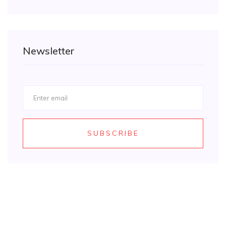
Newsletter
SUBSCRIBE