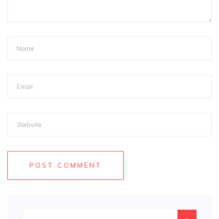
POST COMMENT