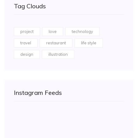
Tag Clouds
project
love
technology
travel
restaurant
life style
design
illustration
Instagram Feeds