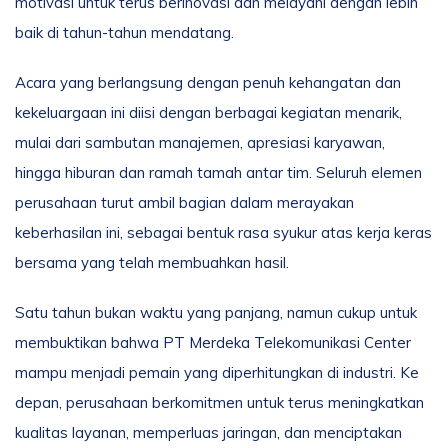
motivasi untuk terus berinovasi dan melayani dengan lebih
baik di tahun-tahun mendatang.
Acara yang berlangsung dengan penuh kehangatan dan
kekeluargaan ini diisi dengan berbagai kegiatan menarik,
mulai dari sambutan manajemen, apresiasi karyawan,
hingga hiburan dan ramah tamah antar tim. Seluruh elemen
perusahaan turut ambil bagian dalam merayakan
keberhasilan ini, sebagai bentuk rasa syukur atas kerja keras
bersama yang telah membuahkan hasil.
Satu tahun bukan waktu yang panjang, namun cukup untuk
membuktikan bahwa PT Merdeka Telekomunikasi Center
mampu menjadi pemain yang diperhitungkan di industri. Ke
depan, perusahaan berkomitmen untuk terus meningkatkan
kualitas layanan, memperluas jaringan, dan menciptakan