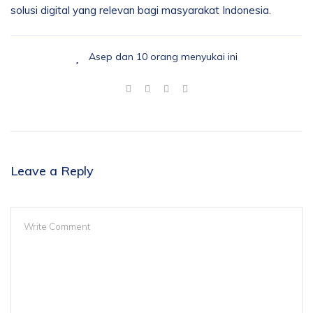
solusi digital yang relevan bagi masyarakat Indonesia.
Asep dan 10 orang menyukai ini
Leave a Reply