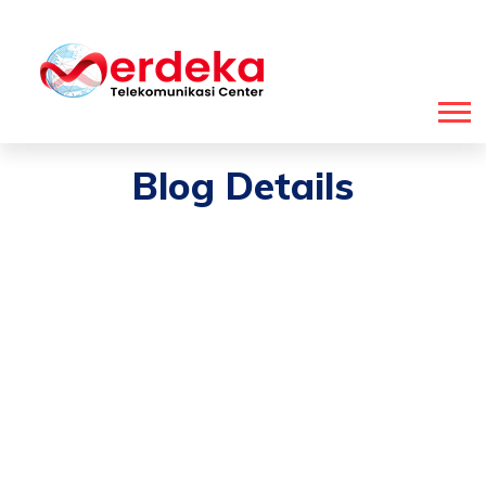
Blog Details