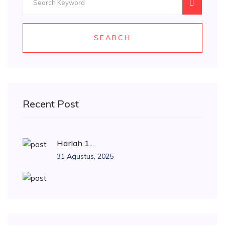
SEARCH
Recent Post
Harlah 1...
31 Agustus, 2025